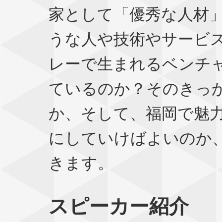
家として「優秀な人材
うな人や技術やサービ
レーで生まれるベンチ
ているのか？そのきっ
か、そして、福岡で魅
にしていけばよいのか
きます。
スピーカー紹介