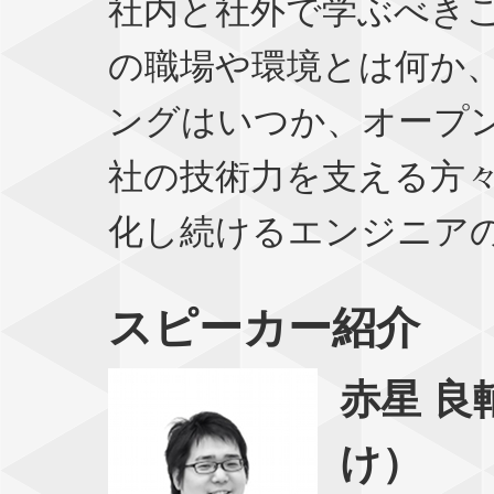
社内と社外で学ぶべき
の職場や環境とは何か
ングはいつか、オープ
社の技術力を支える方
化し続けるエンジニア
スピーカー紹介
赤星 良
け）