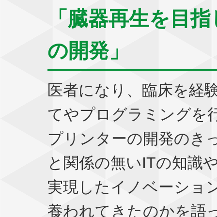
「臓器再生を目指
の開発」
医者になり、臨床を経
てやプログラミングを
プリンターの開発のき
と関係の無いITの知識
実現したイノベーショ
養われてきたのかを語