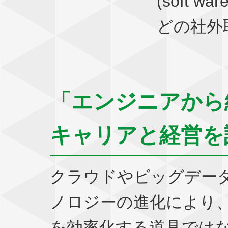
(soft wa
どの社外
「エンジニアから
キャリアと経営を
クラウドやビッグデー
ノロジーの進化により
を効率化する道具では