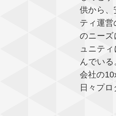
供から、
ティ運営
のニーズ
ュニティ
んでいる
会社の10
日々プロ